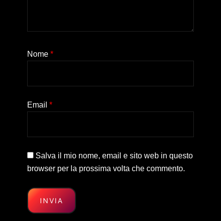
Nome
*
Email
*
Salva il mio nome, email e sito web in questo
browser per la prossima volta che commento.