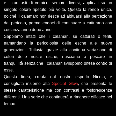
e i contrasti di vernice, sempre diversi, applicati su un
singolo colore ripetuto più volte. Questo la rende unica,
poiché il calamaro non riesce ad abituarsi alla percezione
del pericolo, permettendoci di continuare a catturarlo con
costanza anno dopo anno.
Sappiamo infatti che i calamari, se catturati o feriti,
tramandano la pericolosità delle esche alle nuove
generazioni. Tuttavia, grazie alla continua variazione di
colori delle nostre esche, riusciamo a pescare in
tranquillità senza che i calamari sviluppino difese contro di
esse.
Questa linea, creata dal nostro esperto Nicola, è
consigliata insieme alla
Special Glow
, che presenta le
stesse caratteristiche ma con contrasti e fosforescenze
differenti. Una serie che continuerà a rimanere efficace nel
tempo.