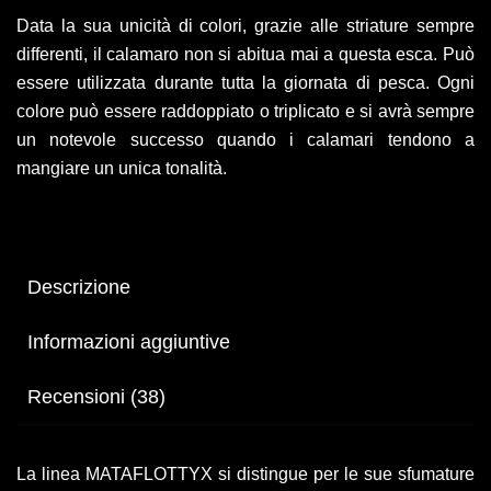
Data la sua unicità di colori, grazie alle striature sempre
differenti, il calamaro non si abitua mai a questa esca. Può
essere utilizzata durante tutta la giornata di pesca. Ogni
colore può essere raddoppiato o triplicato e si avrà sempre
un notevole successo quando i calamari tendono a
mangiare un unica tonalità.
Descrizione
Informazioni aggiuntive
Recensioni (38)
La linea MATAFLOTTYX si distingue per le sue sfumature