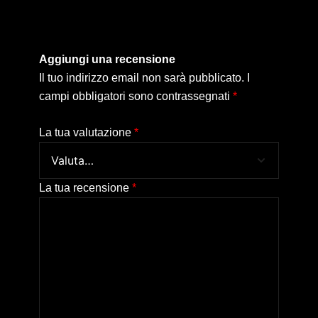
Aggiungi una recensione
Il tuo indirizzo email non sarà pubblicato.
I
campi obbligatori sono contrassegnati
*
La tua valutazione
*
La tua recensione
*