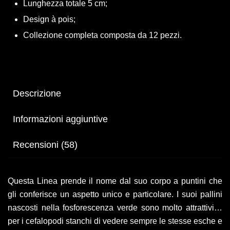
Lunghezza totale 5 cm;
Design à pois;
Collezione completa composta da 12 pezzi.
Descrizione
Informazioni aggiuntive
Recensioni (58)
Questa Linea prende il nome dal suo corpo a puntini che
gli conferisce un aspetto unico e particolare. I suoi pallini
nascosti nella fosforescenza verde sono molto attrattivi…
per i cefalopodi stanchi di vedere sempre le stesse esche e