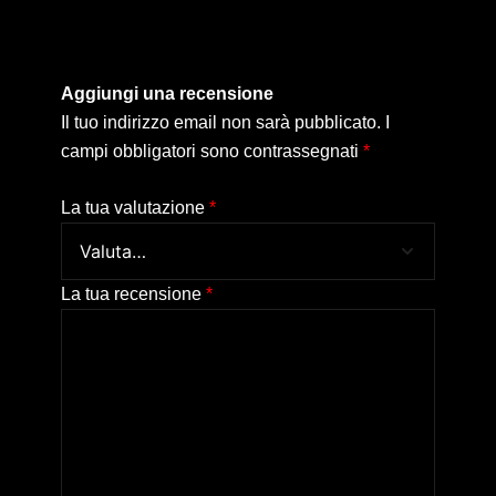
Aggiungi una recensione
Il tuo indirizzo email non sarà pubblicato.
I
campi obbligatori sono contrassegnati
*
La tua valutazione
*
La tua recensione
*