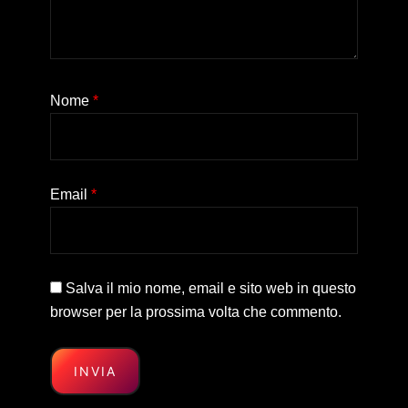
Nome
*
Email
*
Salva il mio nome, email e sito web in questo
browser per la prossima volta che commento.