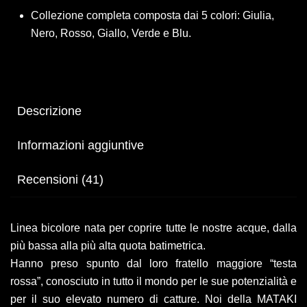
Collezione completa composta dai 5 colori: Giulia,
Nero, Rosso, Giallo, Verde e Blu.
Descrizione
Informazioni aggiuntive
Recensioni (41)
Linea bicolore nata per coprire tutte le nostre acque, dalla
più bassa alla più alta quota batimetrica.
Hanno preso spunto dal loro fratello maggiore “testa
rossa”, conosciuto in tutto il mondo per le sue potenzialità e
per il suo elevato numero di catture. Noi della MATAKI