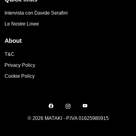
Intervista con Davide Serafini
Le Nostre Linee
About
T&C
Privacy Policy
Cookie Policy
© 2026 MATAKI - P.IVA 01625980915